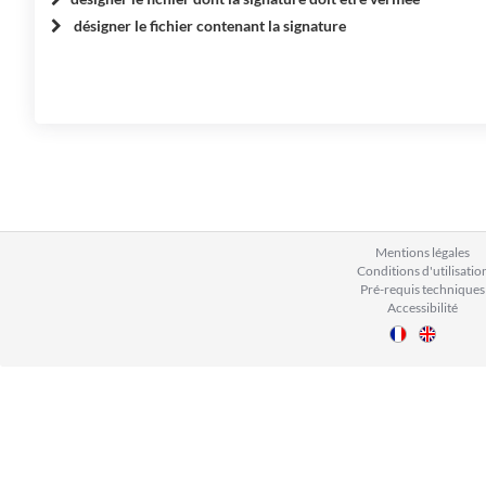
désigner le fichier contenant la signature
Mentions légales
Conditions d'utilisatio
Pré-requis techniques
Accessibilité