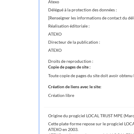
Atexo
Délégué à la protection des données :
[Renseigner les informations de contact du dél
Réalisation éditoriale :
ATEXO
Directeur de la publication :
ATEXO
Droits de reproduction :
Copie de pages de site :
Toute copie de pages du site doit avoir obtenu 
Création de liens avec le site:
Création libre
Origine du progiciel LOCAL TRUST MPE (March
Cette plate-forme repose sur le progiciel LO
ATEXO en 2003.