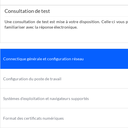
Consultation de test
Une consultation de test est mise à votre disposition. Celle-ci vous
familiariser avec la réponse électronique.
Connectique générale et configuration réseau
Configuration du poste de travail
Systèmes d'exploitation et navigateurs supportés
Format des certificats numériques