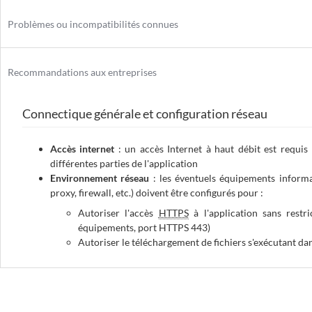
Problèmes ou incompatibilités connues
Recommandations aux entreprises
Connectique générale et configuration réseau
Accès internet
: un accès Internet à haut débit est requis 
différentes parties de l'application
Environnement réseau
: les éventuels équipements informat
proxy, firewall
, etc.) doivent être configurés pour :
Autoriser l'accès
HTTPS
à l'application sans restr
équipements, port HTTPS 443)
Autoriser le téléchargement de fichiers s'exécutant da