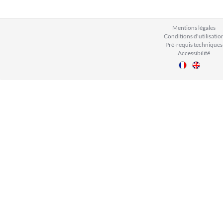
Mentions légales
Conditions d'utilisatio
Pré-requis techniques
Accessibilité