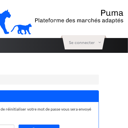
Se connecter
 de réinitialiser votre mot de passe vous sera envoyé