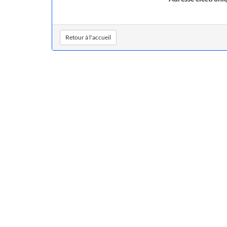
Retour à l'accueil