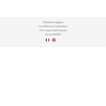
Mentions légales
Conditions d'utilisation
Pré-requis techniques
Accessibilité