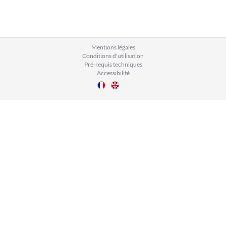
Mentions légales
Conditions d'utilisation
Pré-requis techniques
Accessibilité