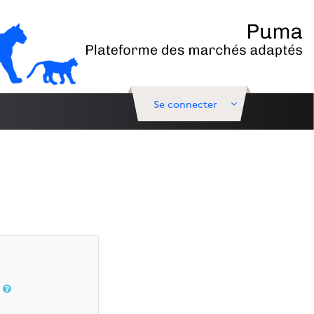
Se connecter