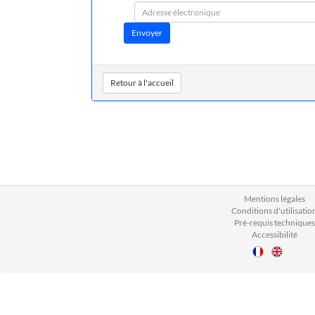
Retour à l'accueil
Mentions légales
Conditions d'utilisatio
Pré-requis techniques
Accessibilité