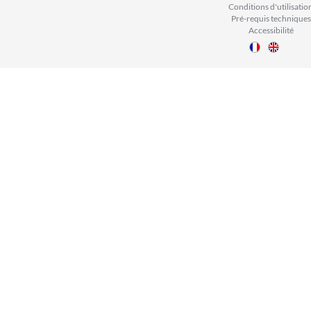
Conditions d'utilisatio
Pré-requis techniques
Accessibilité