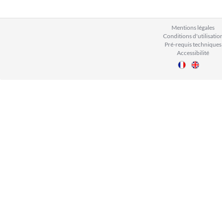
Mentions légales
Conditions d'utilisatio
Pré-requis techniques
Accessibilité