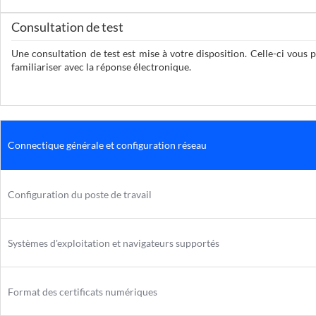
Consultation de test
Une consultation de test est mise à votre disposition. Celle-ci vous
familiariser avec la réponse électronique.
Connectique générale et configuration réseau
Configuration du poste de travail
Systèmes d'exploitation et navigateurs supportés
Format des certificats numériques