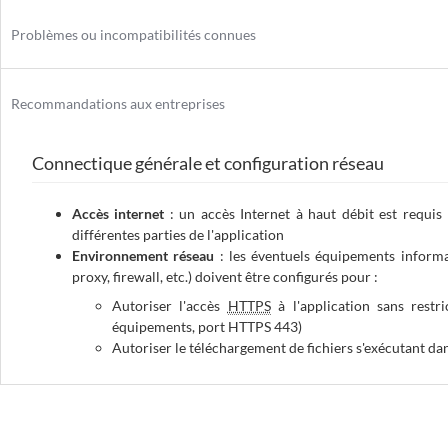
Problèmes ou incompatibilités connues
Recommandations aux entreprises
Connectique générale et configuration réseau
Accès internet
: un accès Internet à haut débit est requis 
différentes parties de l'application
Environnement réseau
: les éventuels équipements informat
proxy, firewall
, etc.) doivent être configurés pour :
Autoriser l'accès
HTTPS
à l'application sans restr
équipements, port HTTPS 443)
Autoriser le téléchargement de fichiers s'exécutant da