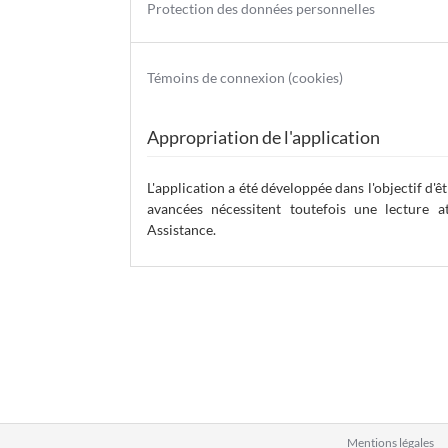
Protection des données personnelles
Témoins de connexion (cookies)
Appropriation de l'application
L'application a été développée dans l'objectif d'ê
avancées nécessitent toutefois une lecture a
Assistance.
Mentions légales