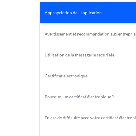
Appropriation de l'application
Avertissement et recommandation aux entrepris
Utilisation de la messagerie sécurisée
Certificat électronique
Pourquoi un certificat électronique ?
En cas de difficulté avec votre certificat électron