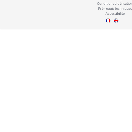
Conditions d'utilisatio
Pré-requis techniques
Accessibilité