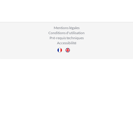
Mentions légales
Conditions d'utilisation
Pré-requis techniques
Accessibilité