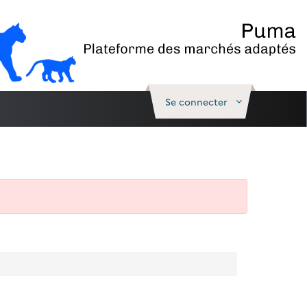
Se connecter