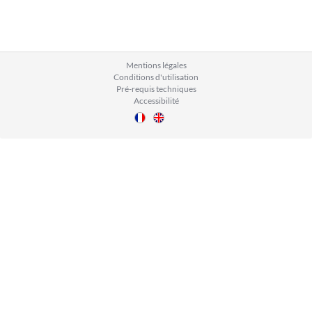
Mentions légales
Conditions d'utilisation
Pré-requis techniques
Accessibilité