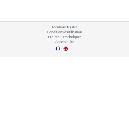
Mentions légales
Conditions d'utilisation
Pré-requis techniques
Accessibilité