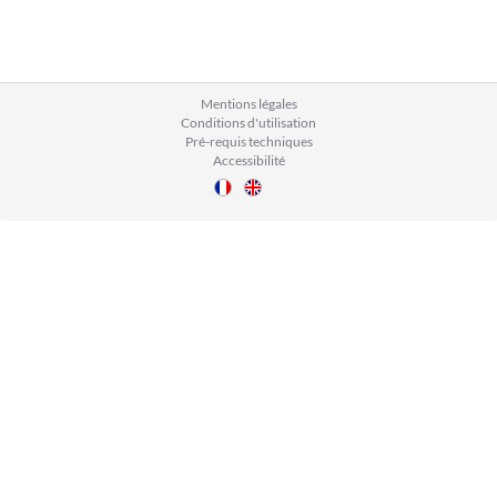
Mentions légales
Conditions d'utilisation
Pré-requis techniques
Accessibilité