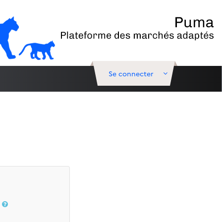
Se connecter